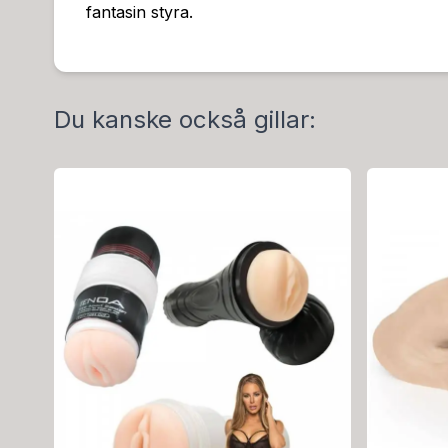
fantasin styra.
Du kanske också gillar: