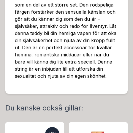
som en del av ett större set. Den rödspetiga
färgen förstärker den sensuella känslan och
gör att du känner dig som den du är –
självsäker, attraktiv och redo för äventyr. Låt
denna teddy bli din hemliga vapen för att öka
din självsäkerhet och njuta av din kropp fullt
ut. Den är en perfekt accessoar för kvällar
hemma, romantiska middagar eller när du
bara vill känna dig lite extra speciell. Denna
string är en inbjudan till att utforska din
sexualitet och njuta av din egen skönhet.
Du kanske också gillar: